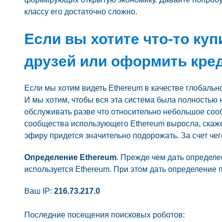
классу его достаточно сложно.
Если вы хотите что-то куп
друзей или оформить кре
Если мы хотим видеть Ethereum в качестве глобаль
И мы хотим, чтобы вся эта система была полностью 
обслуживать разве что относительно небольшое сооб
сообщества использующего Ethereum выросла, скажем
эфиру придется значительно подорожать. За счет чег
Определение Ethereum
. Прежде чем дать определе
используется Ethereum. При этом дать определение 
Ваш IP:
216.73.217.0
Последние посещения поисковых роботов: