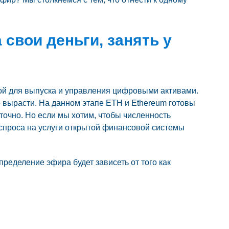
 свои деньги, занять у
мой для выпуска и управления цифровыми активами.
о вырасти. На данном этапе ETH и Ethereum готовы
точно. Но если мы хотим, чтобы численность
 спроса на услуги открытой финансовой системы
ределение эфира будет зависеть от того как